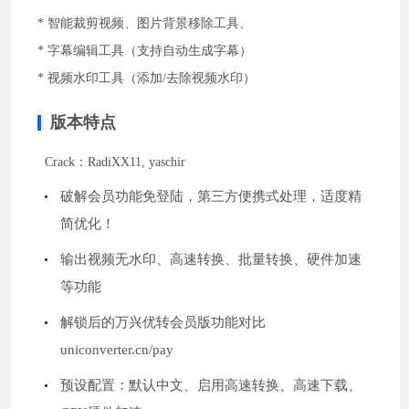
* 智能裁剪视频、图片背景移除工具、
* 字幕编辑工具（支持自动生成字幕）
* 视频水印工具（添加/去除视频水印）
版本特点
Crack：RadiXX11, yaschir
破解会员功能免登陆，第三方便携式处理，适度精
简优化！
输出视频无水印、高速转换、批量转换、硬件加速
等功能
解锁后的万兴优转会员版功能对比
uniconverter.cn/pay
预设配置：默认中文、启用高速转换、高速下载、