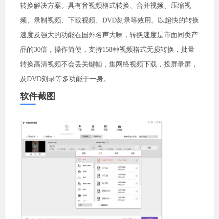
转换解决方案。具有音视频格式转换、合并视频、压缩视
频、录制视频、下载视频、DVD刻录等效用。以超快的转换
速度及强大的功能在国外名声大噪，转换速度是市面同类产
品的30倍，操作简便，支持158种视频格式无损转换，批量
转换高清视频不会丢关键帧，集网络视频下载，投屏录屏，
及DVD刻录等多功能于一身。
软件截图