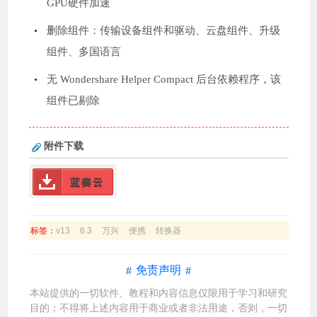
GPU硬件加速
删除组件：传输设备组件和驱动、云盘组件、升级
组件、多国语言
无 Wondershare Helper Compact 后台依赖程序，该
组件已剔除
附件下载
蓝奏云
标签：
v13
6.3
万兴
便携
转换器
免责声明
本站提供的一切软件、教程和内容信息仅限用于学习和研究
目的；不得将上述内容用于商业或者非法用途，否则，一切