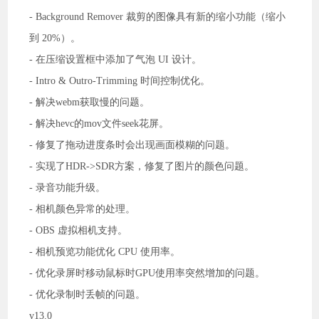
- Background Remover 裁剪的图像具有新的缩小功能（缩小
到 20%）。
- 在压缩设置框中添加了气泡 UI 设计。
- Intro & Outro-Trimming 时间控制优化。
- 解决webm获取慢的问题。
- 解决hevc的mov文件seek花屏。
- 修复了拖动进度条时会出现画面模糊的问题。
- 实现了HDR->SDR方案，修复了图片的颜色问题。
- 录音功能升级。
- 相机颜色异常的处理。
- OBS 虚拟相机支持。
- 相机预览功能优化 CPU 使用率。
- 优化录屏时移动鼠标时GPU使用率突然增加的问题。
- 优化录制时丢帧的问题。
v13.0