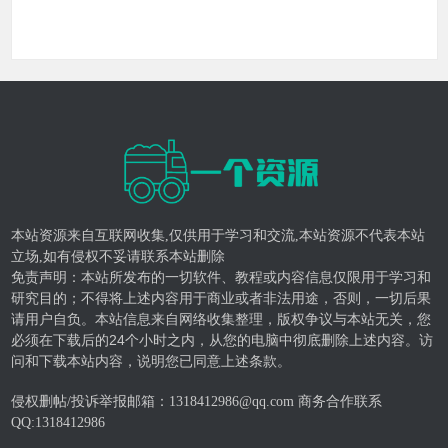
本站资源来自互联网收集,仅供用于学习和交流,本站资源不代表本站
立场,如有侵权不妥请联系本站删除
免责声明：本站所发布的一切软件、教程或内容信息仅限用于学习和
研究目的；不得将上述内容用于商业或者非法用途，否则，一切后果
请用户自负。本站信息来自网络收集整理，版权争议与本站无关，您
必须在下载后的24个小时之内，从您的电脑中彻底删除上述内容。访
问和下载本站内容，说明您已同意上述条款。
侵权删帖/投诉举报邮箱：1318412986@qq.com 商务合作联系
QQ:
1318412986