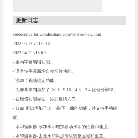
更新日志
videoconverter.wondershare.com/what-is-new.html
2022.05.12 v13.6.3.2
2022.04.11 v13.6.0
- 重构字幕编辑功能。
- 语音转字幕新增自动切片功能。
- 添加了视频稳定功能。
- 为屏幕录制添加了 16:9、9:16、4:3、3:4 比例分辨率。
- 在增值功能界面，添加反馈入口。
- Trim 窗口增加了上一曲/下一曲的功能，并支持手动缩
放。
- 水印编辑器-添加水印增加移动水印的位置和速度。
- 水印编辑器-去除水印添加滑块调整区域和重置。