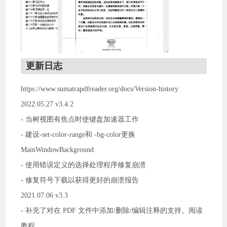
更新日志
https://www.sumatrapdfreader.org/docs/Version-history
2022.05.27 v3.4.2
- 当树视图有焦点时使键盘加速器工作
- 建设-set-color-range和 -bg-color更换
MainWindowBackground
- 使用错误定义的选择处理程序修复崩溃
- 修复符号下载以获得更好的崩溃报告
2021.07.06 v3.3
- 补充了对在 PDF 文件中添加/删除/编辑注释的支持。阅读
教程