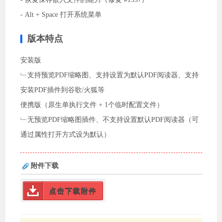
- Alt + Space 打开系统菜单
版本特点
安装版
﹂支持预览PDF缩略图、支持设置为默认PDF阅读器、支持
安装PDF插件到谷歌/火狐等
便携版（原生单执行文件 + 1个临时配置文件）
﹂无预览PDF缩略图插件、不支持设置默认PDF阅读器（可
通过属性打开方式设为默认）
附件下载
点击下载附件