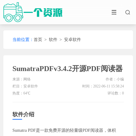
当前位置：
首页
>
软件
>
安卓软件
SumatraPDFv3.4.2开源PDF阅读器
来源：网络
作者：小编
栏目：
安卓软件
时间：2022-06-11 15:58:24
热度：64℃
评论数：0
软件介绍
Sumatra PDF是一款免费开源的轻量级PDF阅读器，体积