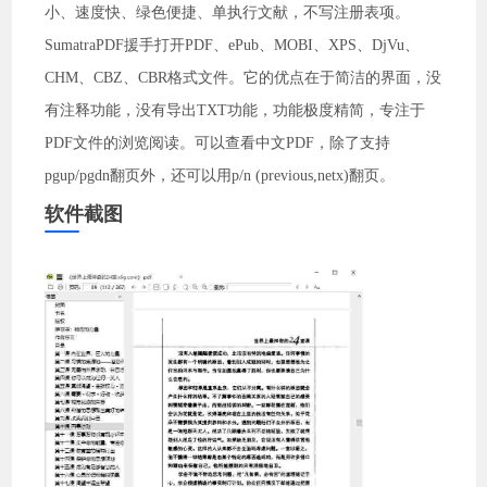
小、速度快、绿色便捷、单执行文献，不写注册表项。
SumatraPDF援手打开PDF、ePub、MOBI、XPS、DjVu、
CHM、CBZ、CBR格式文件。它的优点在于简洁的界面，没
有注释功能，没有导出TXT功能，功能极度精简，专注于
PDF文件的浏览阅读。可以查看中文PDF，除了支持
pgup/pgdn翻页外，还可以用p/n (previous,netx)翻页。
软件截图