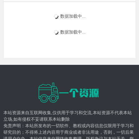
数据加载中...
数据加载中...
本站资源来自互联网收集,仅供用于学习和交流,本站资源不代表本站
立场,如有侵权不妥请联系本站删除
免责声明：本站所发布的一切软件、教程或内容信息仅限用于学习和
研究目的；不得将上述内容用于商业或者非法用途，否则，一切后果
请用户自负。本站信息来自网络收集整理，版权争议与本站无关，您