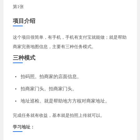
项目介绍
这个项目很简单，有手机，手机有支付宝就能做；就是帮助
商家完善地图信息，主要有三种任务模式。
三种模式
拍码照。拍商家的店面信息。
拍商家门头。拍商家门头。
地址巡检。就是帮助地方方核对商家地址。
完成任务就有收益，基本就是拍照上传就可以。
学习地址：