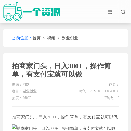
当前位置：
首页
>
视频
>
副业创业
拍商家门头，日入300+，操作简
单，有支付宝就可以做
来源：网络
作者：
栏目：
副业创业
时间：2024-08-31 06:00:06
热度：260℃
评论数：0
拍商家门头，日入300+，操作简单，有支付宝就可以做