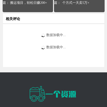
搬运项目，轻松日赚200+
个方式一天卖5万+
相关评论
数据加载中...
数据加载中...