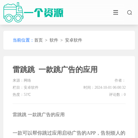
当前位置：
首页
>
软件
>
安卓软件
雷跳跳 一款跳广告的应用
来源：网络
作者：
栏目：
安卓软件
时间：2024-10-01 06:00:32
热度：53℃
评论数：0
雷跳跳 一款跳广告的应用
一款可以帮你跳过应用启动广告的APP，告别烦人的