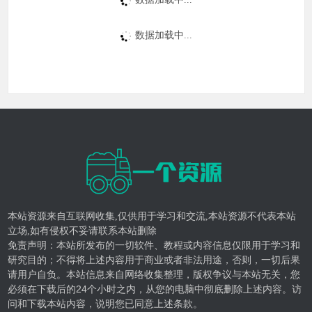
数据加载中...
本站资源来自互联网收集,仅供用于学习和交流,本站资源不代表本站
立场,如有侵权不妥请联系本站删除
免责声明：本站所发布的一切软件、教程或内容信息仅限用于学习和
研究目的；不得将上述内容用于商业或者非法用途，否则，一切后果
请用户自负。本站信息来自网络收集整理，版权争议与本站无关，您
必须在下载后的24个小时之内，从您的电脑中彻底删除上述内容。访
问和下载本站内容，说明您已同意上述条款。