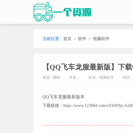
当前位置：
首页
>
软件
>
电脑软件
【QQ飞车龙服最新版】下
来源：网络
作者：
栏目：
电脑软件
时间：20
QQ飞车龙服最新版本
下载链接：https://www.123684.com/s/EkW9jv-S