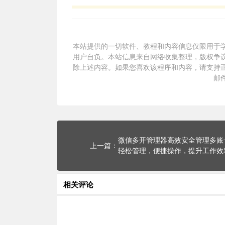
本站提供的一切软件、教程和内容信息仅限用于
用户自负。本站信息来自网络收集整理，版权争议
除上述内容。如果您喜欢该程序和内容，请支持
邮
微信多开管理器高效安全管理多账
轻松管理，便捷操作，提升工作效
相关评论