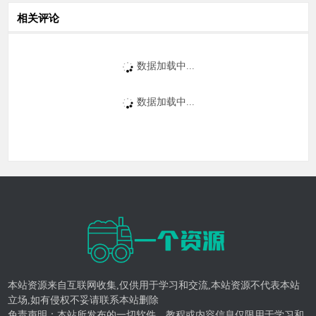
相关评论
数据加载中...
数据加载中...
本站资源来自互联网收集,仅供用于学习和交流,本站资源不代表本站
立场,如有侵权不妥请联系本站删除
免责声明：本站所发布的一切软件、教程或内容信息仅限用于学习和