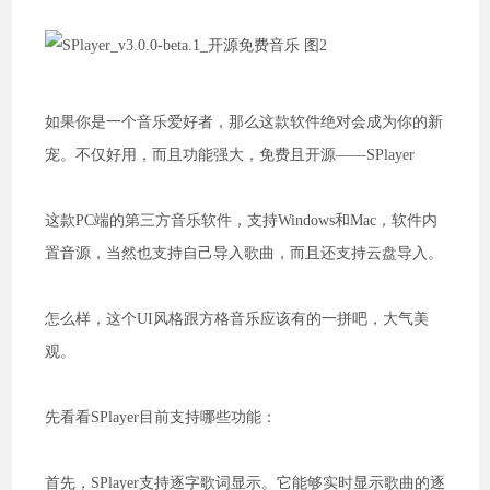
如果你是一个音乐爱好者，那么这款软件绝对会成为你的新
宠。不仅好用，而且功能强大，免费且开源——SPlayer
这款PC端的第三方音乐软件，支持Windows和Mac，软件内
置音源，当然也支持自己导入歌曲，而且还支持云盘导入。
怎么样，这个UI风格跟方格音乐应该有的一拼吧，大气美
观。
先看看SPlayer目前支持哪些功能：
首先，SPlayer支持逐字歌词显示。它能够实时显示歌曲的逐