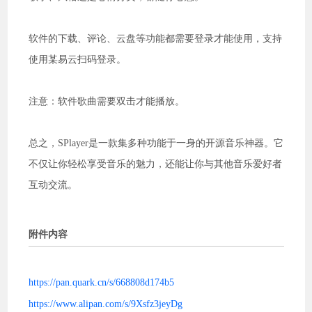
软件的下载、评论、云盘等功能都需要登录才能使用，支持
使用某易云扫码登录。
注意：软件歌曲需要双击才能播放。
总之，SPlayer是一款集多种功能于一身的开源音乐神器。它
不仅让你轻松享受音乐的魅力，还能让你与其他音乐爱好者
互动交流。
附件内容
https://pan.quark.cn/s/668808d174b5
https://www.alipan.com/s/9Xsfz3jeyDg