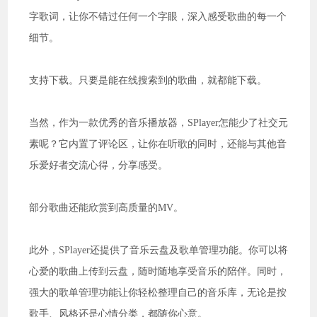
字歌词，让你不错过任何一个字眼，深入感受歌曲的每一个
细节。
支持下载。只要是能在线搜索到的歌曲，就都能下载。
当然，作为一款优秀的音乐播放器，SPlayer怎能少了社交元
素呢？它内置了评论区，让你在听歌的同时，还能与其他音
乐爱好者交流心得，分享感受。
部分歌曲还能欣赏到高质量的MV。
此外，SPlayer还提供了音乐云盘及歌单管理功能。你可以将
心爱的歌曲上传到云盘，随时随地享受音乐的陪伴。同时，
强大的歌单管理功能让你轻松整理自己的音乐库，无论是按
歌手、风格还是心情分类，都随你心意。