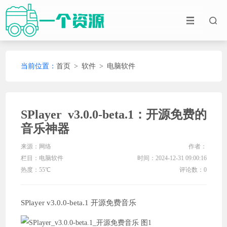
当前位置：
首页
>
软件
>
电脑软件
SPlayer v3.0.0-beta.1：开源免费的
音乐神器
来源：网络
作者：
栏目：
电脑软件
时间：2024-12-31 09:00:16
热度：55℃
评论数：0
SPlayer v3.0.0-beta.1 开源免费音乐