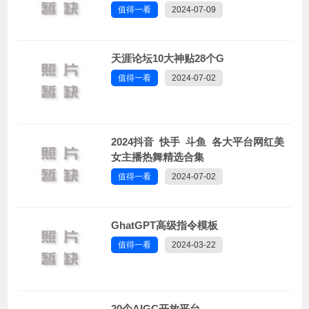
值得一看
2024-07-09
天涯论坛10大神贴28个G
值得一看
2024-07-02
2024抖音 快手 斗鱼 各大平台网红美
女主播热舞精选合集
值得一看
2024-07-02
GhatGPT高级指令模板
值得一看
2024-03-22
20个AIGC开放平台