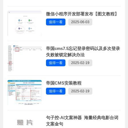
微信小程序开发部署发布【图文教程】
值得一看
2025-06-03
帝国cms7.5忘记登录密码以及多次登录
失败被锁定解决办法
值得一看
2025-02-19
帝国CMS安装教程
值得一看
2025-02-19
句子控-AI文案神器 海量经典电影台词
文案金句